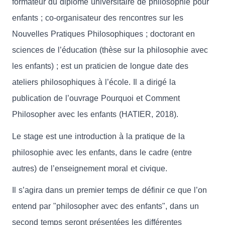
formateur du diplôme universitaire de philosophie pour
enfants ; co-organisateur des rencontres sur les
Nouvelles Pratiques Philosophiques ; doctorant en
sciences de l’éducation (thèse sur la philosophie avec
les enfants) ; est un praticien de longue date des
ateliers philosophiques à l’école. Il a dirigé la
publication de l’ouvrage Pourquoi et Comment
Philosopher avec les enfants (HATIER, 2018).
Le stage est une introduction à la pratique de la
philosophie avec les enfants, dans le cadre (entre
autres) de l’enseignement moral et civique.
Il s’agira dans un premier temps de définir ce que l’on
entend par "philosopher avec des enfants", dans un
second temps seront présentées les différentes