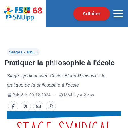
Adhérer
Stages - RIS
→
Pratiquer la philosophie à l'école
Stage syndical avec Olivier Blond-Rzewuski : la
pratique de la philosophie à l'école
Publié le
09-12-2024
-
MAJ
il y a 2 ans