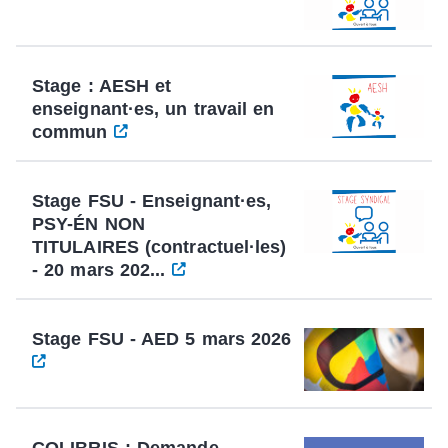
Stage : AESH et
enseignant·es, un travail en
commun
Stage FSU - Enseignant·es,
PSY-ÉN NON
TITULAIRES (contractuel·les)
- 20 mars 202...
Stage FSU - AED 5 mars 2026
COLIBRIS : Demande