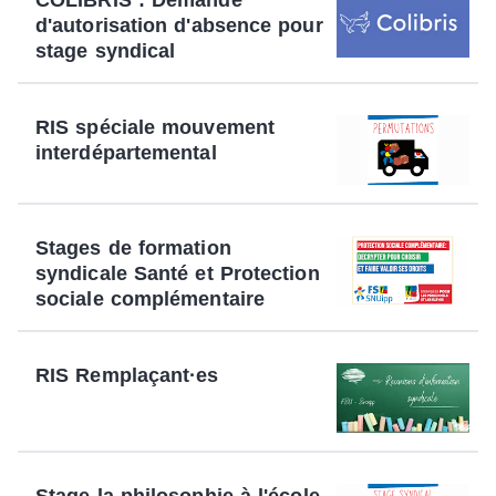
d'autorisation d'absence pour
stage syndical
RIS spéciale mouvement
interdépartemental
Stages de formation
syndicale Santé et Protection
sociale complémentaire
RIS Remplaçant·es
Stage la philosophie à l'école