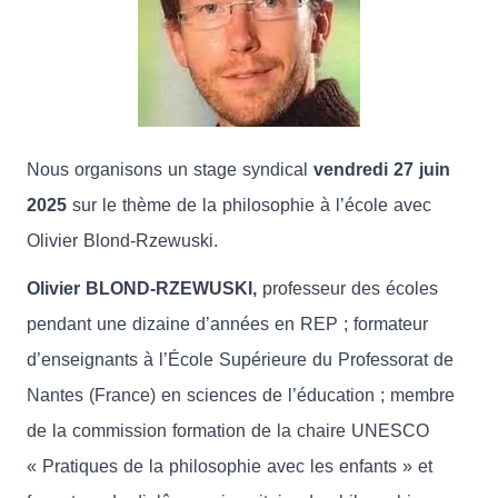
Nous organisons un stage syndical
vendredi 27 juin
2025
sur le thème de la philosophie à l’école avec
Olivier Blond-Rzewuski.
Olivier BLOND-RZEWUSKI,
professeur des écoles
pendant une dizaine d’années en REP ; formateur
d’enseignants à l’École Supérieure du Professorat de
Nantes (France) en sciences de l’éducation ; membre
de la commission formation de la chaire UNESCO
« Pratiques de la philosophie avec les enfants » et