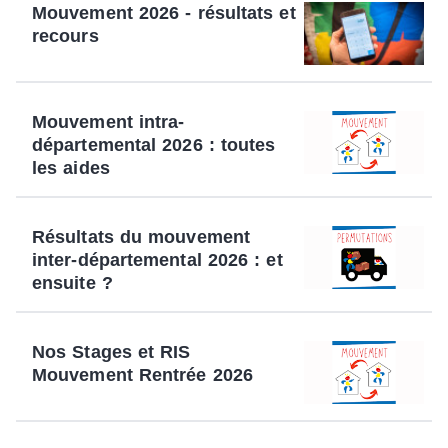
Mouvement 2026 - résultats et
recours
Mouvement intra-
départemental 2026 : toutes
les aides
Résultats du mouvement
inter-départemental 2026 : et
ensuite ?
Nos Stages et RIS
Mouvement Rentrée 2026