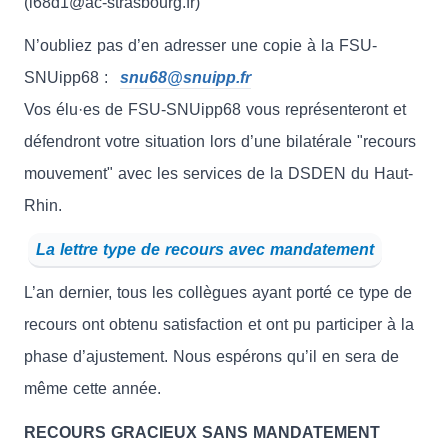
(i68d1@ac-strasbourg.fr)
N’oubliez pas d’en adresser une copie à la FSU-
SNUipp68 :
snu68@snuipp.fr
Vos élu·es de FSU-SNUipp68 vous représenteront et
défendront votre situation lors d’une bilatérale "recours
mouvement" avec les services de la DSDEN du Haut-
Rhin.
La lettre type de recours avec mandatement
L’an dernier, tous les collègues ayant porté ce type de
recours ont obtenu satisfaction et ont pu participer à la
phase d’ajustement. Nous espérons qu’il en sera de
même cette année.
RECOURS GRACIEUX SANS MANDATEMENT