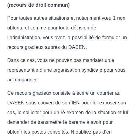
(recours de droit commun)
Pour toutes autres situations et notamment vœu 1 non
obtenu, et comme pour toute décision de
l’administration, vous avez la possibilité de formuler un
recours gracieux auprès du DASEN.
Dans ce cas, vous ne pouvez pas mandater un.e
représentant.e d’une organisation syndicale pour vous
accompagner.
Ce recours gracieux consiste à écrire un courrier au
DASEN sous couvert de son IEN pour lui exposer son
cas, le solliciter pour un ré-examen de la situation et lui
demander de transmettre le barème à avoir pour
obtenir les postes convoités. N’oubliez pas d’en