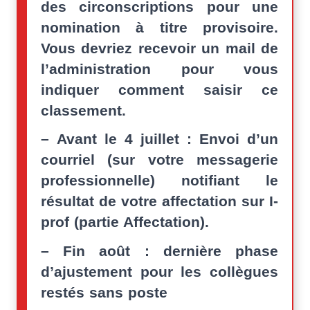
des circonscriptions pour une
nomination à titre provisoire.
Vous devriez recevoir un mail de
l’administration pour vous
indiquer comment saisir ce
classement.
–
Avant le 4 juillet : Envoi d’un
courriel (sur votre messagerie
professionnelle) notifiant le
résultat de votre affectation sur I-
prof (partie Affectation).
–
Fin août : dernière phase
d’ajustement pour les collègues
restés sans poste