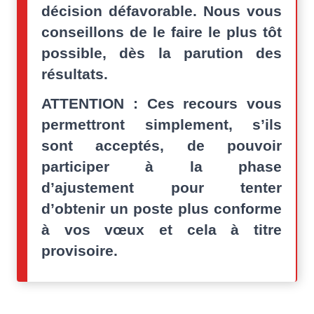
décision défavorable. Nous vous
conseillons de le faire le plus tôt
possible, dès la parution des
résultats.
ATTENTION : Ces recours vous
permettront simplement, s’ils
sont acceptés, de pouvoir
participer à la phase
d’ajustement pour tenter
d’obtenir un poste plus conforme
à vos vœux et cela à titre
provisoire.