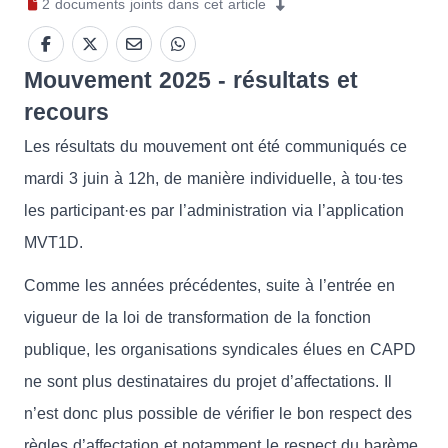
2
documents joints
dans cet article
Mouvement 2025 - résultats et
recours
Les résultats du mouvement ont été communiqués ce
mardi 3 juin à 12h, de manière individuelle, à tou·tes
les participant·es par l’administration via l’application
MVT1D.
Comme les années précédentes, suite à l’entrée en
vigueur de la loi de transformation de la fonction
publique, les organisations syndicales élues en CAPD
ne sont plus destinataires du projet d’affectations. Il
n’est donc plus possible de vérifier le bon respect des
règles d’affectation et notamment le respect du barème.