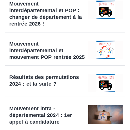
Mouvement
interdépartemental et POP :
changer de département à la
rentrée 2026 !
Mouvement
interdépartemental et
mouvement POP rentrée 2025
Résultats des permutations
2024 : et la suite ?
Mouvement intra -
départemental 2024 : 1er
appel à candidature