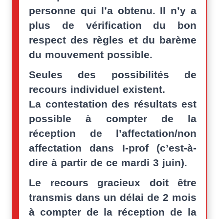
personne qui l’a obtenu. Il n’y a
plus de vérification du bon
respect des règles et du barème
du mouvement possible.
Seules des possibilités de
recours individuel existent
.
La contestation des résultats est
possible à compter de la
réception de l’affectation/non
affectation dans I-prof (c’est-à-
dire à partir de ce mardi 3 juin).
Le recours gracieux doit être
transmis dans un délai de 2 mois
à compter de la réception de la