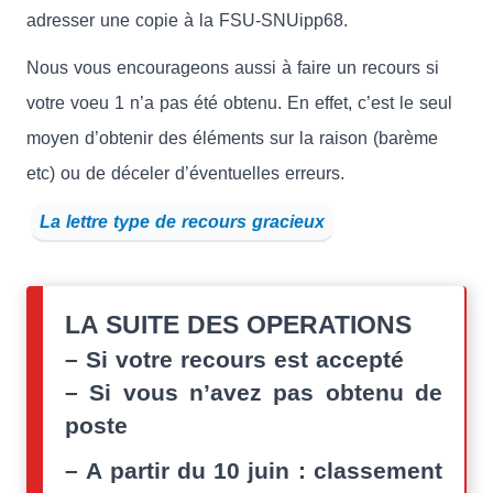
adresser une copie à la FSU-SNUipp68.
Nous vous encourageons aussi à faire un recours si
votre voeu 1 n’a pas été obtenu. En effet, c’est le seul
moyen d’obtenir des éléments sur la raison (barème
etc) ou de déceler d’éventuelles erreurs.
La lettre type de recours gracieux
LA SUITE DES OPERATIONS
–
Si votre recours est accepté
–
Si vous n’avez pas obtenu de
poste
–
A partir du 10 juin : classement