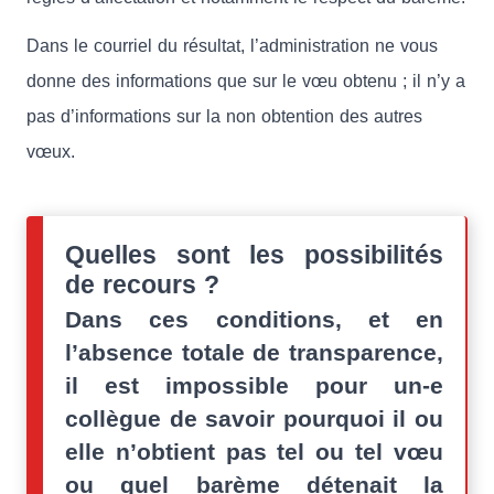
Dans le courriel du résultat, l’administration ne vous
donne des informations que sur le vœu obtenu ; il n’y a
pas d’informations sur la non obtention des autres
vœux.
Quelles sont les possibilités
de recours ?
Dans ces conditions, et en
l’absence totale de transparence,
il est impossible pour un-e
collègue de savoir pourquoi il ou
elle n’obtient pas tel ou tel vœu
ou quel barème détenait la