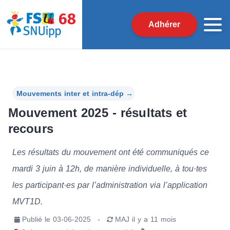
Adhérer
Mouvements inter et intra-dép
→
Mouvement 2025 - résultats et
recours
Les résultats du mouvement ont été communiqués ce
mardi 3 juin à 12h, de manière individuelle, à tou·tes
les participant·es par l’administration via l’application
MVT1D.
Publié le
03-06-2025
-
MAJ
il y a 11 mois