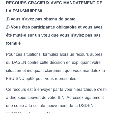
RECOURS GRACIEUX AVEC MANDATEMENT DE
LA FSU-SNUIPP68
1) vous n’avez pas obtenu de poste
2) Vous êtes participant.e obligatoire et vous avez
été muté·e sur un vœu que vous n’aviez pas pas
formulé
Pour ces situations, formulez alors un recours auprès
du DASEN contre cette décision en expliquant votre
situation et indiquant clairement que vous mandatez la
FSU-SNUipp68 pour vous représenter.
Ce recours est à envoyer par la voie hiérarchique c’est-
à dire sous couvert de votre IEN. Adressez également
une copie à la cellule mouvement de la DSDEN