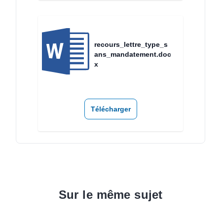
recours_lettre_type_s
ans_mandatement.doc
x
Télécharger
Sur le même sujet