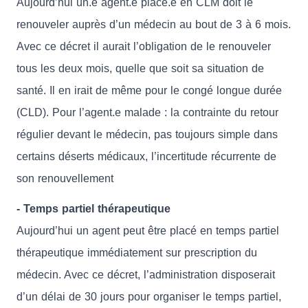
Aujourd’hui un.e agent.e placé.e en CLM doit le
renouveler auprès d’un médecin au bout de 3 à 6 mois.
Avec ce décret il aurait l’obligation de le renouveler
tous les deux mois, quelle que soit sa situation de
santé. Il en irait de même pour le congé longue durée
(CLD). Pour l’agent.e malade : la contrainte du retour
régulier devant le médecin, pas toujours simple dans
certains déserts médicaux, l’incertitude récurrente de
son renouvellement
- Temps partiel thérapeutique
Aujourd’hui un agent peut être placé en temps partiel
thérapeutique immédiatement sur prescription du
médecin. Avec ce décret, l’administration disposerait
d’un délai de 30 jours pour organiser le temps partiel,