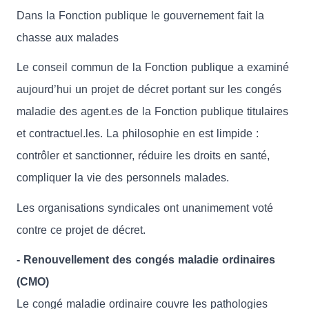
Dans la Fonction publique le gouvernement fait la
chasse aux malades
Le conseil commun de la Fonction publique a examiné
aujourd’hui un projet de décret portant sur les congés
maladie des agent.es de la Fonction publique titulaires
et contractuel.les. La philosophie en est limpide :
contrôler et sanctionner, réduire les droits en santé,
compliquer la vie des personnels malades.
Les organisations syndicales ont unanimement voté
contre ce projet de décret.
- Renouvellement des congés maladie ordinaires
(CMO)
Le congé maladie ordinaire couvre les pathologies