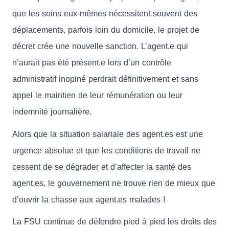
que les soins eux-mêmes nécessitent souvent des
déplacements, parfois loin du domicile, le projet de
décret crée une nouvelle sanction. L’agent.e qui
n’aurait pas été présent.e lors d’un contrôle
administratif inopiné perdrait définitivement et sans
appel le maintien de leur rémunération ou leur
indemnité journalière.
Alors que la situation salariale des agent.es est une
urgence absolue et que les conditions de travail ne
cessent de se dégrader et d’affecter la santé des
agent.es, le gouvernement ne trouve rien de mieux que
d’ouvrir la chasse aux agent.es malades !
La FSU continue de défendre pied à pied les droits des