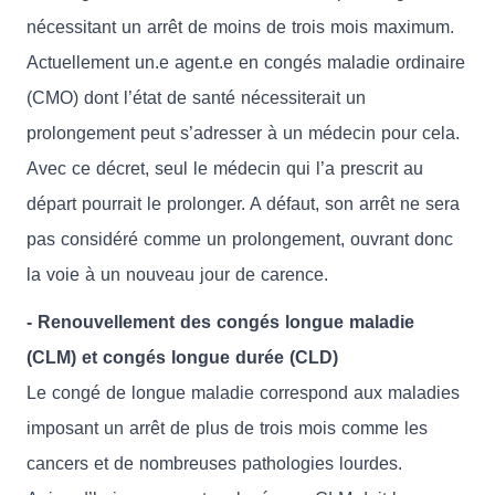
nécessitant un arrêt de moins de trois mois maximum.
Actuellement un.e agent.e en congés maladie ordinaire
(CMO) dont l’état de santé nécessiterait un
prolongement peut s’adresser à un médecin pour cela.
Avec ce décret, seul le médecin qui l’a prescrit au
départ pourrait le prolonger. A défaut, son arrêt ne sera
pas considéré comme un prolongement, ouvrant donc
la voie à un nouveau jour de carence.
- Renouvellement des congés longue maladie
(CLM) et congés longue durée (CLD)
Le congé de longue maladie correspond aux maladies
imposant un arrêt de plus de trois mois comme les
cancers et de nombreuses pathologies lourdes.