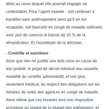
délai au cours duquel elle pourrait engager sa
contestation. Pour l’agent malade : soit continuer à
travailler sans aménagement alors qu’il en est
incapable, soit basculer en congé de maladie ordinaire,
avec jour de carence et baisse de 10 % de la
rémunération. Et l’incertitude de la décision.
- Contrôle et sanctions
Alors que rien ne justifie une telle mise en cause de
leur probité, le projet de décret introduit une nouvelle
modalité de contrôle administratif, et non plus
seulement médical, du respect des obligations sur les
horaires de sortie des agent.es en congé de maladie.
Alors même que ces horaires sont une disposition
archaïque au regard de la plupart des pathologies, et