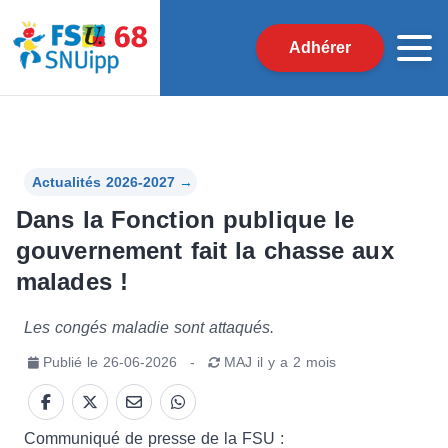
Adhérer
Actualités 2026-2027
→
Dans la Fonction publique le
gouvernement fait la chasse aux
malades !
Les congés maladie sont attaqués.
Publié le
26-06-2026
-
MAJ
il y a 2 mois
Communiqué de presse de la FSU :