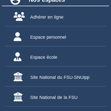
Adhérer en ligne
Espace personnel
Espace école
Site National du FSU-SNUipp
Site National de la FSU