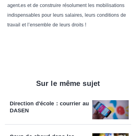
agent.es et de construire résolument les mobilisations
indispensables pour leurs salaires, leurs conditions de
travail et l’ensemble de leurs droits !
Sur le même sujet
Direction d'école : courrier au
DASEN