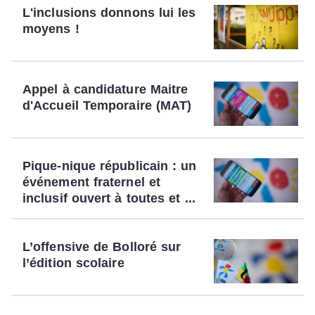
L'inclusions donnons lui les
moyens !
Appel à candidature Maitre
d'Accueil Temporaire (MAT)
Pique-nique républicain : un
événement fraternel et
inclusif ouvert à toutes et ...
L’offensive de Bolloré sur
l’édition scolaire