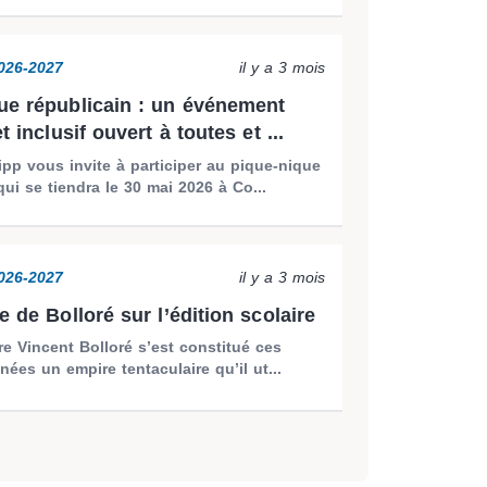
2026-2027
il y a 3 mois
ue républicain : un événement
et inclusif ouvert à toutes et ...
pp vous invite à participer au pique-nique
qui se tiendra le 30 mai 2026 à Co...
2026-2027
il y a 3 mois
e de Bolloré sur l’édition scolaire
ire Vincent Bolloré s’est constitué ces
nées un empire tentaculaire qu’il ut...