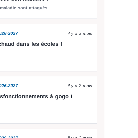
maladie sont attaqués.
2026-2027
il y a 2 mois
haud dans les écoles !
2026-2027
il y a 2 mois
sfonctionnements à gogo !