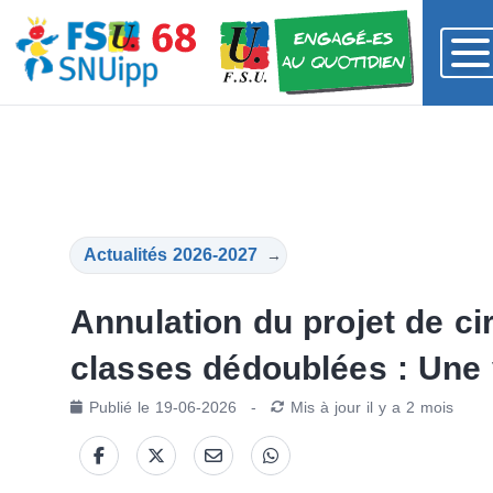
Actualités 2026-2027
→
Annulation du projet de cir
classes dédoublées : Une v
Publié le
19-06-2026
-
Mis à jour
il y a 2 mois