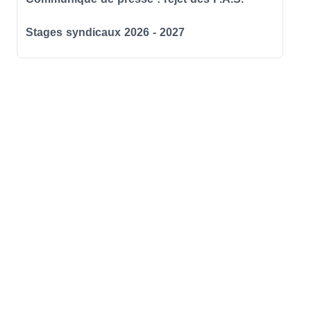
Stages syndicaux 2026 - 2027