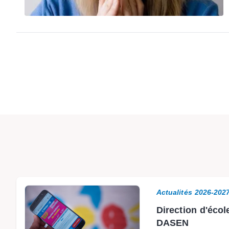
Actualités 2026-202
Direction d'écol
DASEN