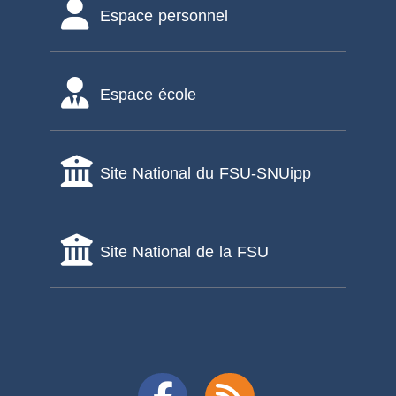
Espace personnel
Espace école
Site National du FSU-SNUipp
Site National de la FSU