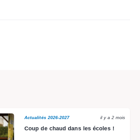
Actualités 2026-2027
il y a 2 mois
Coup de chaud dans les écoles !