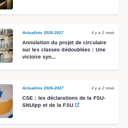
Actualités 2026-2027
il y a 2 mois
Annulation du projet de circulaire
sur les classes dédoublées : Une
victoire syn...
Actualités 2026-2027
il y a 2 mois
CSE : les déclarations de la FSU-
SNUipp et de la FSU