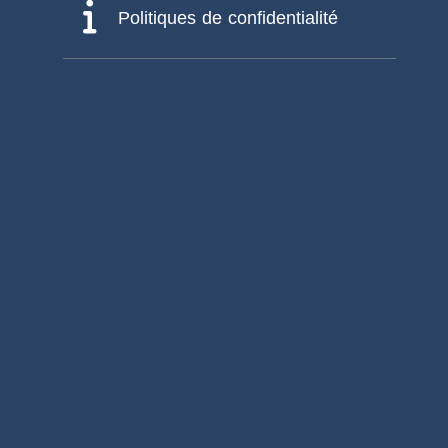
Politiques de confidentialité